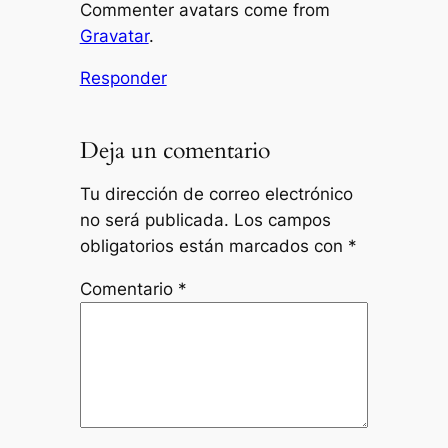
Commenter avatars come from
Gravatar
.
Responder
Deja un comentario
Tu dirección de correo electrónico
no será publicada.
Los campos
obligatorios están marcados con
*
Comentario
*