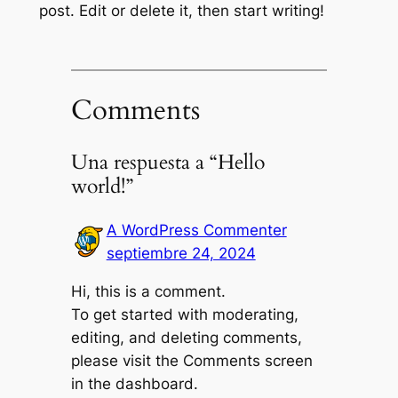
post. Edit or delete it, then start writing!
Comments
Una respuesta a “Hello
world!”
A WordPress Commenter
septiembre 24, 2024
Hi, this is a comment.
To get started with moderating,
editing, and deleting comments,
please visit the Comments screen
in the dashboard.