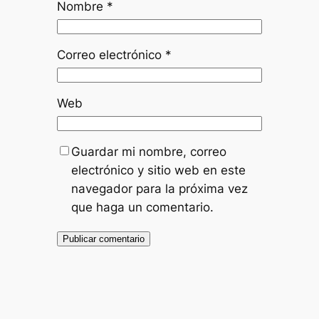
Nombre
*
Correo electrónico
*
Web
Guardar mi nombre, correo
electrónico y sitio web en este
navegador para la próxima vez
que haga un comentario.